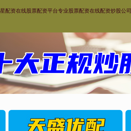
星配资
在线股票配资平台
专业股票配资
在线配资炒股公