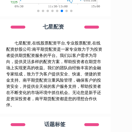
七星配资
七星配资,在线股票配资平台,专业股票配资,在线
配资炒股公司:南平期货配资是一家专业致力于为投资
者提供期货配资服务的平台。我们以客户需求为导
向，提供灵活多样的配资方案，帮助投资者在期货市
场上实现更高的收益。我们的团队由经验丰富的金融
专家组成，致力于为客户提供安全、快速、便捷的资
金支持。南平期货配资注重风险管理，确保客户的投
资安全，并提供全天候的客户服务支持，帮助投资者
在不断变化的市场环境中抓住机会。无论您是新手还
是资深投资者，南平期货配资都是您的理想合作伙
伴。
话题标签