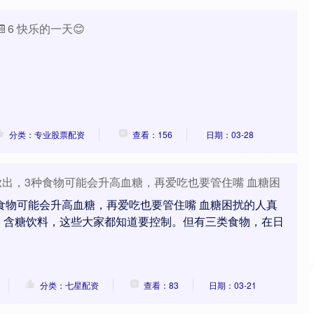
6 快乐的一天😊
分类：专业股票配资
查看：156
日期：03-28
被揪出，3种食物可能会升高血糖，再爱吃也要管住嘴 血糖困
种食物可能会升高血糖，再爱吃也要管住嘴 血糖困扰的人真
、含糖饮料，这些大家都知道要控制。但有三类食物，在日
分类：七星配资
查看：83
日期：03-21