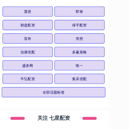
票房
即将
财盘配资
保宇配资
宣布
突然
信康优配
多赢策略
盛多网
唯一
牛弘配资
集采优配
全部话题标签
关注 七星配资